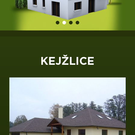
KEJŽLICE