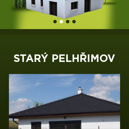
STARÝ PELHŘIMOV