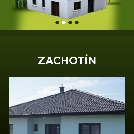
ZACHOTÍN